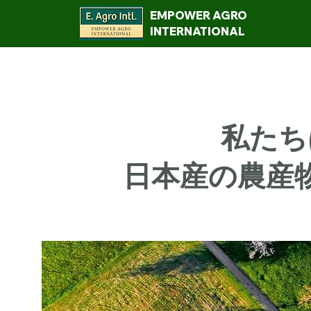
EMPOWER AGRO
INTERNATIONAL
私たち
日本産の農産