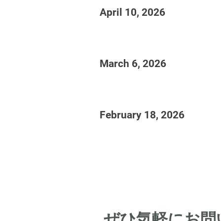
April 10, 2026
March 6, 2026
February 18, 2026
ぜひ気軽にお問