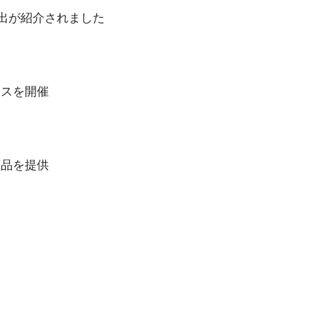
輸出が紹介されました
ンスを開催
商品を提供