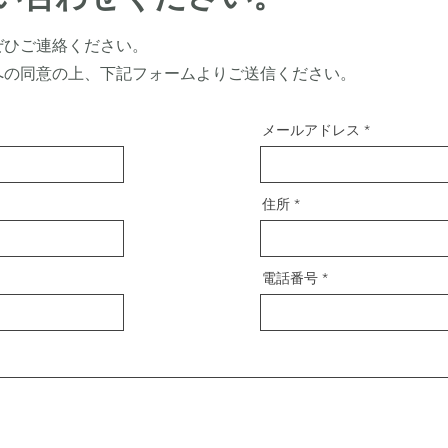
ぜひご連絡ください。
への同意の上、下記フォームよりご送信ください。
メールアドレス
住所
電話番号