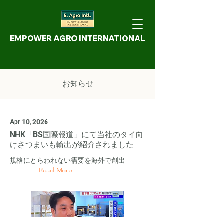
EMPOWER AGRO INTERNATIONAL
お知らせ
Apr 10, 2026
NHK「BS国際報道」にて当社のタイ向
けさつまいも輸出が紹介されました
規格にとらわれない需要を海外で創出
Read More