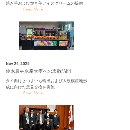
焼き芋および焼き芋アイスクリームの提供
Read More
Nov 24, 2025
鈴木農林水産大臣への表敬訪問
タイ向けさつまいも輸出および大規模産地形
成に向けた意見交換を実施
Read More