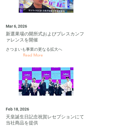
Mar 6, 2026
新選果場の開所式およびプレスカンフ
ァレンスを開催
さつまいも事業の更なる拡大へ
Read More
Feb 18, 2026
天皇誕生日記念祝賀レセプションにて
当社商品を提供