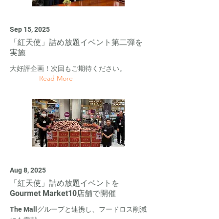
Sep 15, 2025
「紅天使」詰め放題イベント第二弾を
実施
大好評企画！次回もご期待ください。
Read More
Aug 8, 2025
「紅天使」詰め放題イベントを
Gourmet Market10店舗で開催
The Mallグループと連携し、フードロス削減