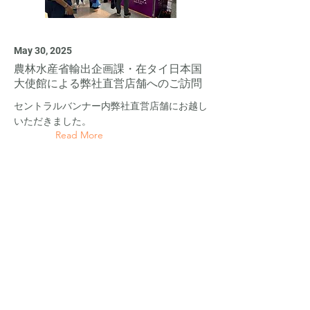
May 30, 2025
農林水産省輸出企画課・在タイ日本国
大使館による弊社直営店舗へのご訪問
セントラルバンナー内弊社直営店舗にお越し
いただきました。
Read More
Dec 18, 2024
日本テレビ news every. にて弊社の取
り組みが紹介されました。