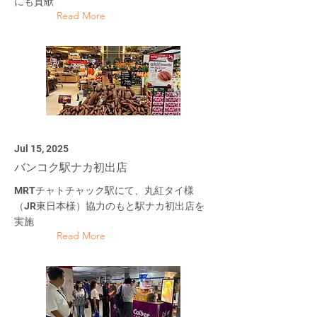
にも貢献
Read More
Jul 15, 2025
バンコク駅ナカ初出店
MRTチャトチャック駅にて、丸紅タイ様
（JR東日本様）協力のもと駅ナカ初出店を
実施
Read More